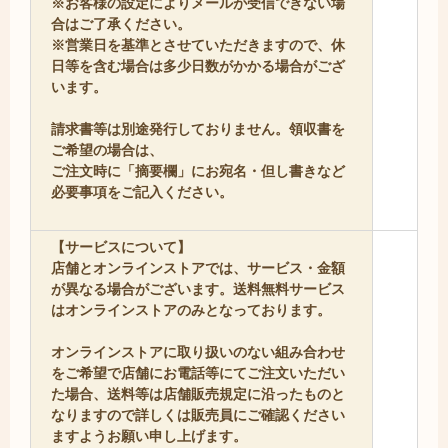
※お客様の設定によりメールが受信できない場
合はご了承ください。
※営業日を基準とさせていただきますので、休
日等を含む場合は多少日数がかかる場合がござ
います。
請求書等は別途発行しておりません。領収書を
ご希望の場合は、
ご注文時に「摘要欄」にお宛名・但し書きなど
必要事項をご記入ください。
【サービスについて】
店舗とオンラインストアでは、サービス・金額
が異なる場合がございます。送料無料サービス
はオンラインストアのみとなっております。
オンラインストアに取り扱いのない組み合わせ
をご希望で店舗にお電話等にてご注文いただい
た場合、送料等は店舗販売規定に沿ったものと
なりますので詳しくは販売員にご確認ください
ますようお願い申し上げます。