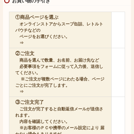
お買い物の手引き
①商品ページを選ぶ
オンラインストアからスープ缶詰、レトルト
パウチなどの
ページをお選びください。
⇒
②ご注文
商品を選んで数量、お名前、お届け先など
必要事項をフォームに従って入力後、送信し
てください。
※ご注文が複数ページにわたる場合、ページ
ごとにご注文が完了します。
⇒
③ご注文完了
ご注文が完了すると自動返信メールが送信さ
れます。
内容を確認してください。
※お客様のＰＣや携帯のメール設定により 届
かない場合もありますが