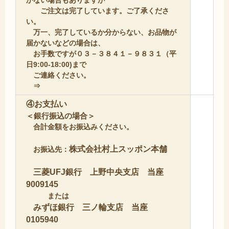
ご注文は完了しています。ご了承くださ
い。
万一、完了しているか分からない、お品物が
届かないなどの場合は、
お手数ですが０３－３８４１－９８３１（平
日9:00-18:00)まで
ご連絡ください。
⇒
④お支払い
＜銀行振込の場合＞
合計金額をお振込みください。
株式会社村上スッポン本舗
お振込先：
三菱UFJ銀行 上野中央支店 当座
9009145
または
みずほ銀行 三ノ輪支店 当座
0105940