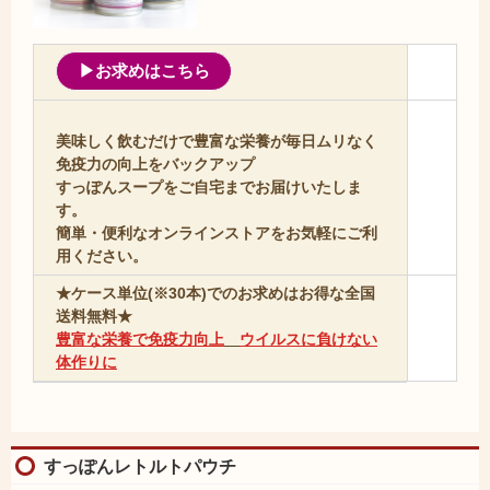
▶お求めはこちら
美味しく飲むだけで豊富な栄養が毎日ムリなく
免疫力の向上をバックアップ
すっぽんスープをご自宅までお届けいたしま
す。
簡単・便利なオンラインストアをお気軽にご利
用ください。
★ケース単位(※30本)でのお求めはお得な全国
送料無料★
豊富な栄養で免疫力向上
ウイルスに負けない
体作りに
すっぽんレトルトパウチ