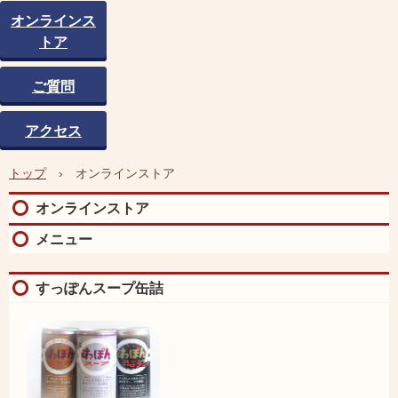
オンラインス
トア
ご質問
アクセス
トップ
›
オンラインストア
オンラインストア
メニュー
すっぽんスープ缶詰