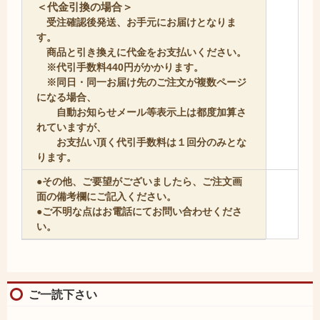
＜代金引換の場合＞
受注確認後発送、お手元にお届けとなりま
す。
商品と引き換えに代金をお支払いください。
※代引手数料440円がかかります。
※同日・同一お届け先のご注文が複数ページ
になる場合、
自動お知らせメール等表示上は都度加算さ
れていますが、
お支払い頂く代引手数料は１回分のみとな
ります。
●その他、ご要望がございましたら、ご注文画
面の備考欄にご記入ください。
●ご不明な点はお電話にてお問い合わせくださ
い。
ご一読下さい