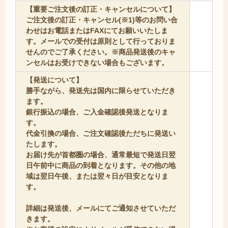
【重要ご注文後の訂正・キャンセルについて】
ご注文後の訂正・キャンセル(※1)等のお問い合
わせはお電話またはFAXにてお願いいたしま
す。メールでの受付は原則として行っておりま
せんのでご了承ください。※商品発送後のキャ
ンセルはお受けできない場合もございます。
【発送について】
勝手ながら、発送先は国内に限らせていただき
ます。
銀行振込の場合、ご入金確認後発送となりま
す。
代金引換の場合、ご注文確認後ただちに発送い
たします。
お届け先が首都圏の場合、通常最短で発送日翌
日午前中に商品の到着となります。その他の地
域は翌日午後、または翌々日が目安となりま
す。
詳細は発送後、メールにてご通知させていただ
きます。