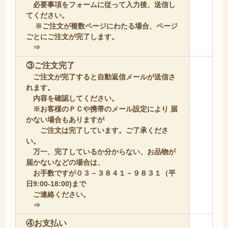
必要事項をフォームに従って入力後、送信し
てください。
※ご注文が複数ページにわたる場合、ページ
ごとにご注文が完了します。
⇒
③ご注文完了
ご注文が完了すると自動返信メールが送信さ
れます。
内容を確認してください。
※お客様のＰＣや携帯のメール設定により 届
かない場合もありますが
ご注文は完了しています。ご了承くださ
い。
万一、完了しているか分からない、お品物が
届かないなどの場合は、
お手数ですが０３－３８４１－９８３１（平
日9:00-18:00)まで
ご連絡ください。
⇒
④お支払い