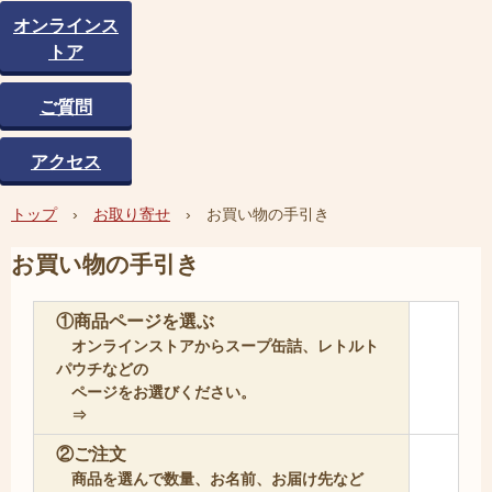
オンラインス
トア
ご質問
アクセス
トップ
›
お取り寄せ
›
お買い物の手引き
お買い物の手引き
①商品ページを選ぶ
オンラインストアからスープ缶詰、レトルト
パウチなどの
ページをお選びください。
⇒
②ご注文
商品を選んで数量、お名前、お届け先など