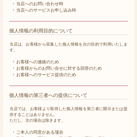
当店へのお問い合わせ時
当店へのサービスお申し込み時
個人情報の利用目的について
当店は、お客様から収集した個人情報を次の目的で利用いたしま
す。
お客様への連絡のため
お客様からのお問い合せに対する回答のため
お客様へのサービス提供のため
個人情報の第三者への提供について
当店では、お客様より取得した個人情報を第三者に開示または提
供することはありません。
ただし、次の場合は除きます。
ご本人の同意がある場合