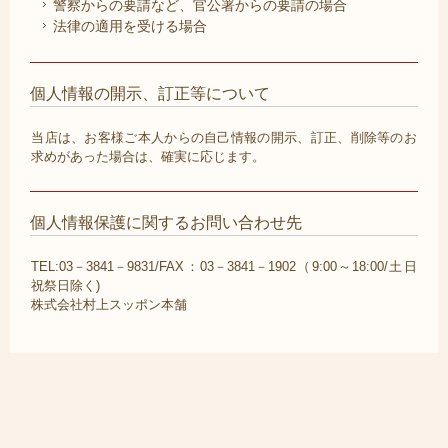
警察からの要請など、官公署からの要請の場合
法律の適用を受ける場合
個人情報の開示、訂正等について
当店は、お客様ご本人からの自己情報の開示、訂正、削除等のお
求めがあった場合は、確実に応じます。
個人情報保護に関するお問い合わせ先
TEL:03－3841－9831/FAX：03－3841－1902（9:00～18:00/土日
祝祭日除く)
株式会社村上スッポン本舗