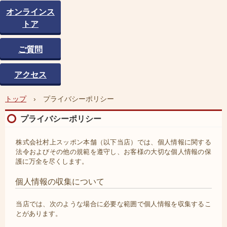
オンラインス
トア
ご質問
アクセス
トップ
›
プライバシーポリシー
プライバシーポリシー
株式会社村上スッポン本舗（以下当店）では、個人情報に関する
法令およびその他の規範を遵守し、お客様の大切な個人情報の保
護に万全を尽くします。
個人情報の収集について
当店では、次のような場合に必要な範囲で個人情報を収集するこ
とがあります。