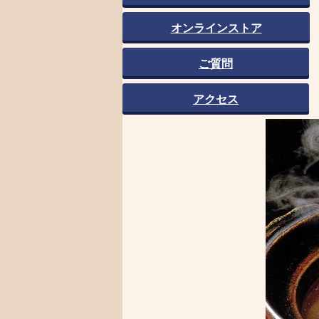
オンラインストア
ご質問
アクセス